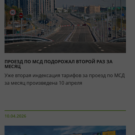
ПРОЕЗД ПО МСД ПОДОРОЖАЛ ВТОРОЙ РАЗ ЗА
МЕСЯЦ
Уже вторая индексация тарифов за проезд по МСД
за месяц произведена 10 апреля
10.04.2026