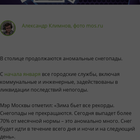
Александр Климнов, фото mos.ru
В столице продолжаются аномальные снегопады.
С
начала января
все городские службы, включая
коммунальные и инженерные, задействованы в
ликвидации последствий непогоды.
Мэр Москвы отметил: «Зима бьет все рекорды.
Снегопады не прекращаются. Сегодня выпадет более
70% от месячной нормы – это аномально много. Снег
будет идти в течение всего дня и ночи и на следующий
день».