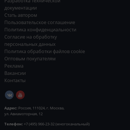
Разработка технической
документации
Стать автором
Пользовательское соглашение
Политика конфиденциальности
Согласие на обработку
персональных данных
Политика обработки файлов cookie
Оптовым покупателям
Реклама
Вакансии
Контакты
Адрес:
Россия, 111024, г. Москва,
ул. Авиамоторная, 12
Телефон:
+7 (495) 966-23-32 (многоканальный)