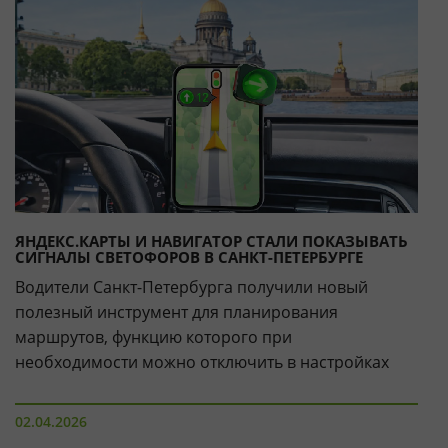
ЯНДЕКС.КАРТЫ И НАВИГАТОР СТАЛИ ПОКАЗЫВАТЬ
СИГНАЛЫ СВЕТОФОРОВ В САНКТ-ПЕТЕРБУРГЕ
Водители Санкт-Петербурга получили новый
полезный инструмент для планирования
маршрутов, функцию которого при
необходимости можно отключить в настройках
02.04.2026