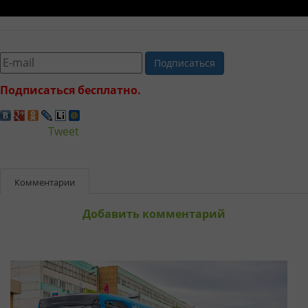
Подписаться
Подписаться бесплатно.
Tweet
Комментарии
Добавить комментарий