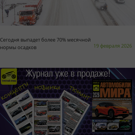
Сегодня выпадет более 70% месячной
19 февраля 2026
нормы осадков