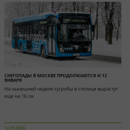
СНЕГОПАДЫ В МОСКВЕ ПРОДОЛЖАЮТСЯ И 12
ЯНВАРЯ
На нынешней неделе сугробы в столице вырастут
еще на 16 см
12.01.2026