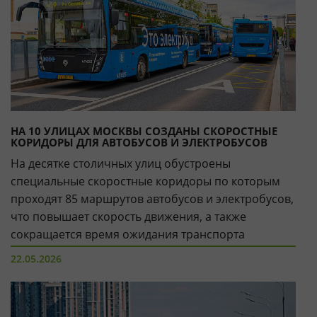
НА 10 УЛИЦАХ МОСКВЫ СОЗДАНЫ СКОРОСТНЫЕ
КОРИДОРЫ ДЛЯ АВТОБУСОВ И ЭЛЕКТРОБУСОВ
На десятке столичных улиц обустроены
специальные скоростные коридоры по которым
проходят 85 маршрутов автобусов и электробусов,
что повышает скорость движения, а также
сокращается время ожидания транспорта
пассажирами
22.05.2026