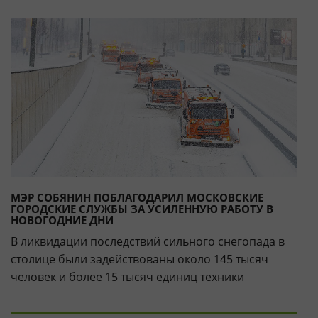
МЭР СОБЯНИН ПОБЛАГОДАРИЛ МОСКОВСКИЕ
ГОРОДСКИЕ СЛУЖБЫ ЗА УСИЛЕННУЮ РАБОТУ В
НОВОГОДНИЕ ДНИ
В ликвидации последствий сильного снегопада в
столице были задействованы около 145 тысяч
человек и более 15 тысяч единиц техники