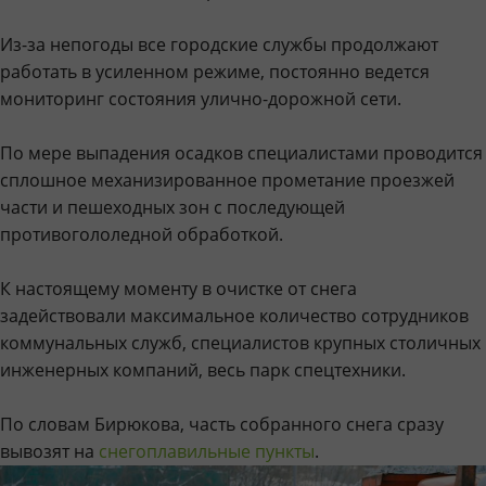
Из-за непогоды все городские службы продолжают
работать в усиленном режиме, постоянно ведется
мониторинг состояния улично-дорожной сети.
По мере выпадения осадков специалистами проводится
сплошное механизированное прометание проезжей
части и пешеходных зон с последующей
противогололедной обработкой.
К настоящему моменту в очистке от снега
задействовали максимальное количество сотрудников
коммунальных служб, специалистов крупных столичных
инженерных компаний, весь парк спецтехники.
По словам Бирюкова, часть собранного снега сразу
вывозят на
снегоплавильные пункты
.