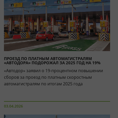
ПРОЕЗД ПО ПЛАТНЫМ АВТОМАГИСТРАЛЯМ
«АВТОДОРА» ПОДОРОЖАЛ ЗА 2025 ГОД НА 19%
«Автодор» заявил о 19-процентном повышении
сборов за проезд по платным скоростным
автомагистралям по итогам 2025 года
03.04.2026