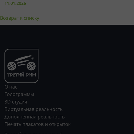
11.01.2026
Возврат к списку
О нас
Голограммы
3D студия
Виртуальная реальность
Дополненная реальность
Печать плакатов и открыток