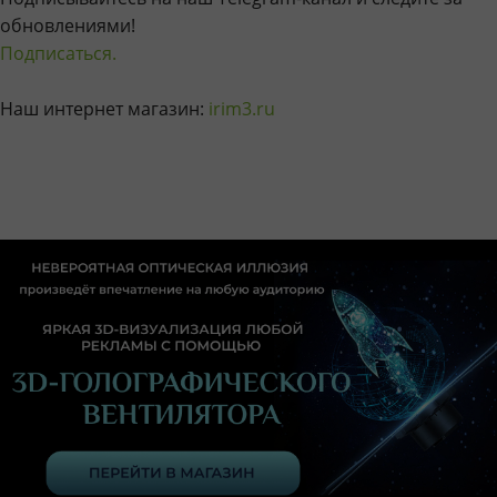
обновлениями!
Подписаться.
Наш интернет магазин:
irim3.ru