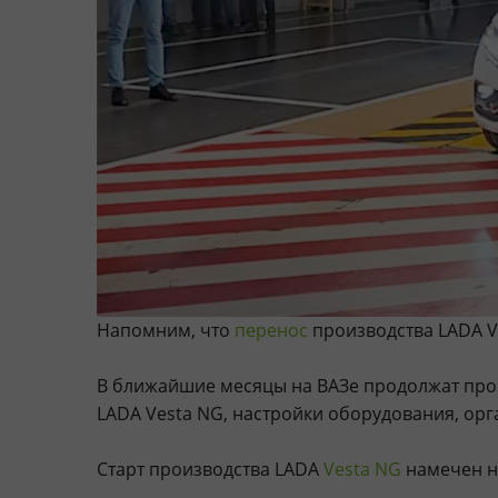
Напомним, что
перенос
производства LADA Ve
В ближайшие месяцы на ВАЗе продолжат про
LADA Vesta NG, настройки оборудования, орг
Старт производства LADA
Vesta NG
намечен на