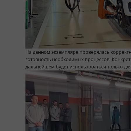
На данном экземпляре проверялась корректн
готовность необходимых процессов. Конкрет
дальнейшем будет использоваться только дл