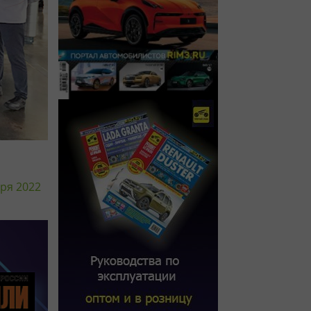
ря 2022